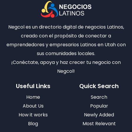
Negcol es un directorio digital de negocios Latinos,
creado con el propósito de conectar a
emprendedores y empresarios Latinos en Utah con
sus comunidades locales.
¡Conéctate, apoya y haz crecer tu negocio con
Negcol!
Useful Links
Quick Search
Home
Search
About Us
Popular
How it works
Newly Added
Blog
Most Relevant