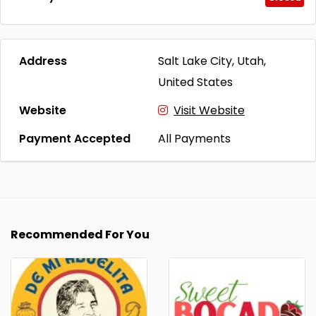
Address
Salt Lake City, Utah,
United States
Website
Visit Website
Payment Accepted
All Payments
Recommended For You