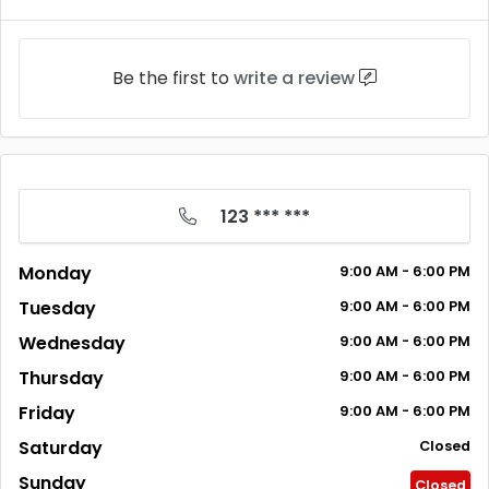
Be the first to
write a review
123 *** ***
Monday
9:00
AM
- 6:00
PM
Tuesday
9:00
AM
- 6:00
PM
Wednesday
9:00
AM
- 6:00
PM
Thursday
9:00
AM
- 6:00
PM
Friday
9:00
AM
- 6:00
PM
Saturday
Closed
Sunday
Closed