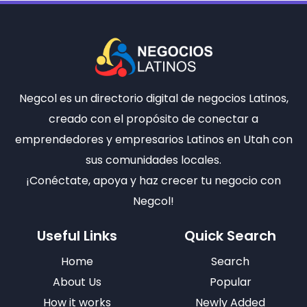
Negcol es un directorio digital de negocios Latinos,
creado con el propósito de conectar a
emprendedores y empresarios Latinos en Utah con
sus comunidades locales.
¡Conéctate, apoya y haz crecer tu negocio con
Negcol!
Useful Links
Quick Search
Home
Search
About Us
Popular
How it works
Newly Added