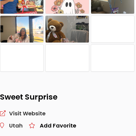
Sweet Surprise
Visit Website
Utah
Add Favorite