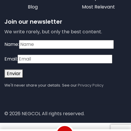
Blog
Most Relevant
Join our newsletter
We write rarely, but only the best content.
Name:
Email:
Enviar
We'll never share your details. See our
Privacy Policy
© 2026 NEGCOL All rights reserved.