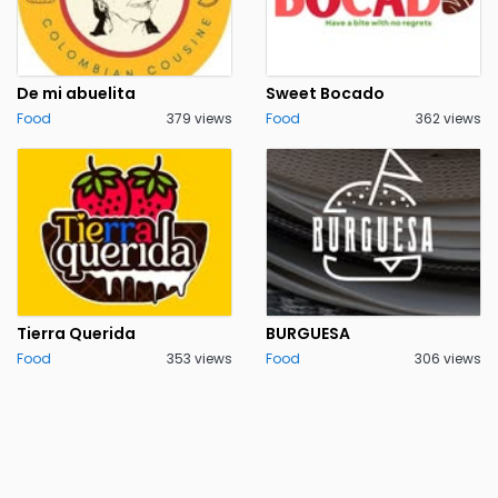
De mi abuelita
Sweet Bocado
Food
379 views
Food
362 views
Tierra Querida
BURGUESA
Food
353 views
Food
306 views