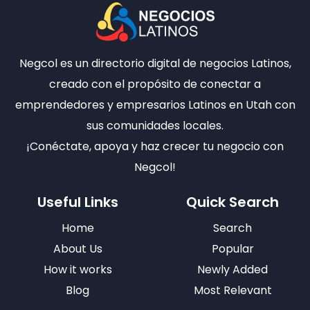
Negcol es un directorio digital de negocios Latinos,
creado con el propósito de conectar a
emprendedores y empresarios Latinos en Utah con
sus comunidades locales.
¡Conéctate, apoya y haz crecer tu negocio con
Negcol!
Useful Links
Quick Search
Home
Search
About Us
Popular
How it works
Newly Added
Blog
Most Relevant