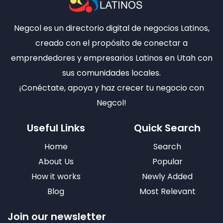
Negcol es un directorio digital de negocios Latinos,
creado con el propósito de conectar a
emprendedores y empresarios Latinos en Utah con
sus comunidades locales.
¡Conéctate, apoya y haz crecer tu negocio con
Negcol!
Useful Links
Quick Search
Home
Search
About Us
Popular
How it works
Newly Added
Blog
Most Relevant
Join our newsletter