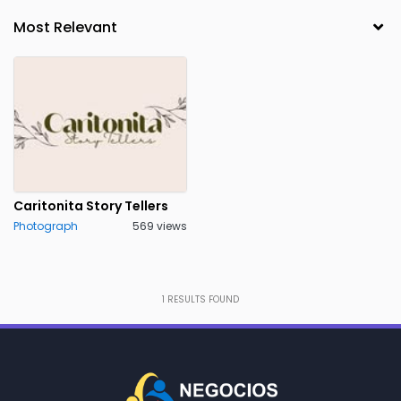
Caritonita Story Tellers
Photograph
569 views
1
RESULTS FOUND