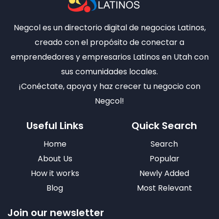
Negcol es un directorio digital de negocios Latinos,
creado con el propósito de conectar a
emprendedores y empresarios Latinos en Utah con
sus comunidades locales.
¡Conéctate, apoya y haz crecer tu negocio con
Negcol!
Useful Links
Quick Search
Home
Search
About Us
Popular
How it works
Newly Added
Blog
Most Relevant
Join our newsletter