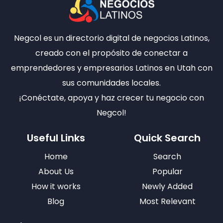
Negcol es un directorio digital de negocios Latinos,
creado con el propósito de conectar a
emprendedores y empresarios Latinos en Utah con
sus comunidades locales.
¡Conéctate, apoya y haz crecer tu negocio con
Negcol!
Useful Links
Quick Search
Home
Search
About Us
Popular
How it works
Newly Added
Blog
Most Relevant