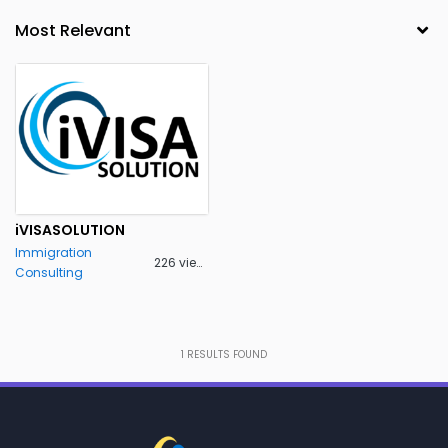
iVISASOLUTION
Immigration
226 views
Consulting
1
RESULTS FOUND